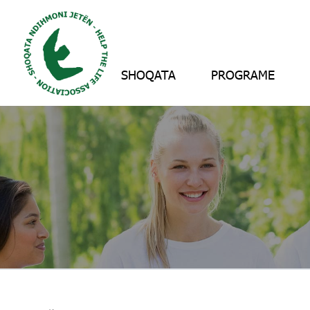
SHOQATA
PROGRAME