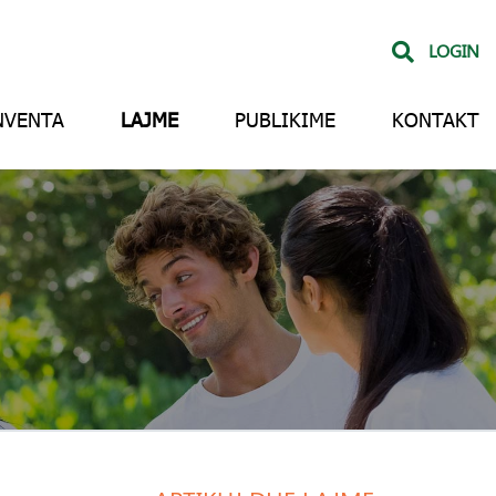
LOGIN
NVENTA
LAJME
PUBLIKIME
KONTAKT