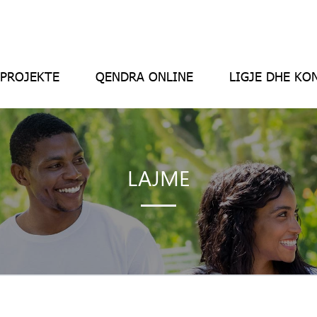
PROJEKTE
QENDRA ONLINE
LIGJE DHE KO
LAJME